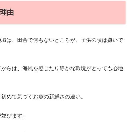
理由
地域は、田舎で何もないところが、子供の頃は嫌いで
てからは、海風を感じたり静かな環境がとっても心地
て初めて気づくお魚の新鮮さの違い。
が並びます。