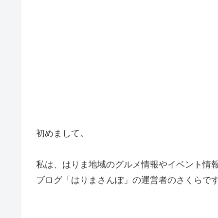
初めまして。
私は、はりま地域のグルメ情報やイベント情
ブログ「はりまさんぽ」の運営者のさくらで