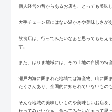
個人経営の昔からあるお店も、とっても美味
大手チェーン店にはない温かさや美味しさが
飲食店は、行ってみたいなぁと思ってもらえ
す。
また、はりま地域には、その土地の自慢の特
瀬戸内海に囲まれた地域では海産物、山に囲
たくさんあり、全国的に知られていないもの
そんな地域の美味しいものや美味しいお店を
行ってみたいなぁ、食べてみたいなぁって思