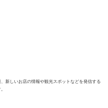
報、新しいお店の情報や観光スポットなどを発信する
す。