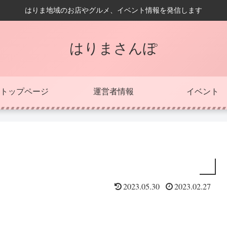
はりま地域のお店やグルメ、イベント情報を発信します
はりまさんぽ
トップページ
運営者情報
イベント
2023.05.30
2023.02.27