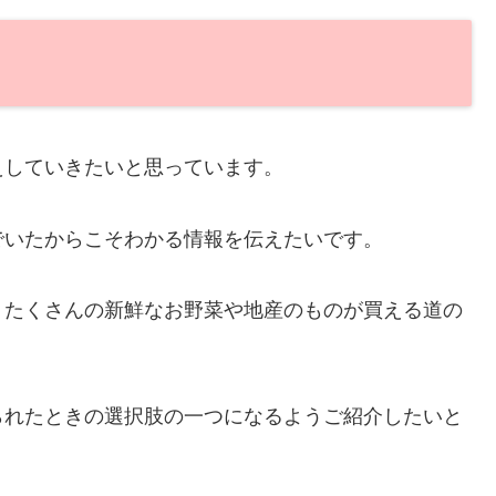
えしていきたいと思っています。
でいたからこそわかる情報を伝えたいです。
、たくさんの新鮮なお野菜や地産のものが買える道の
られたときの選択肢の一つになるようご紹介したいと