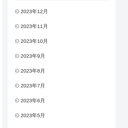
2023年12月
2023年11月
2023年10月
2023年9月
2023年8月
2023年7月
2023年6月
2023年5月