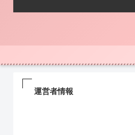
運営者情報