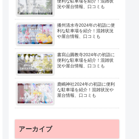
便利な駐車場を紹介！混雑状
況や屋台情報、口コミも
播州清水寺2024年の初詣に便
利な駐車場を紹介！混雑状況
や屋台情報、口コミも
書寫山圓教寺2024年の初詣に
便利な駐車場を紹介！混雑状
況や屋台情報、口コミも
鹿嶋神社2024年の初詣に便利
な駐車場を紹介！混雑状況や
屋台情報、口コミも
アーカイブ