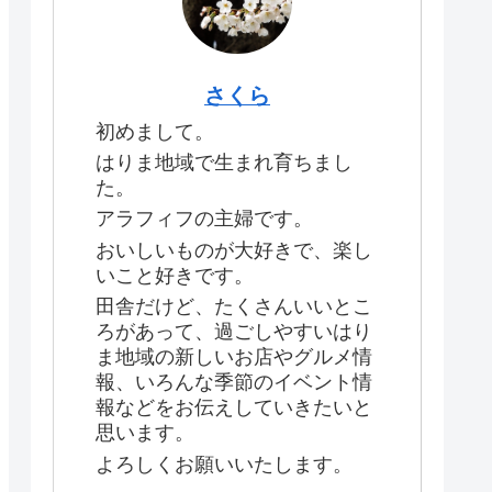
さくら
初めまして。
はりま地域で生まれ育ちまし
た。
アラフィフの主婦です。
おいしいものが大好きで、楽し
いこと好きです。
田舎だけど、たくさんいいとこ
ろがあって、過ごしやすいはり
ま地域の新しいお店やグルメ情
報、いろんな季節のイベント情
報などをお伝えしていきたいと
思います。
よろしくお願いいたします。