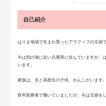
自己紹介
はりま地域で生まれ育った
アラフィフの主婦
今は別の海に近い兵庫県に住んでいますが、
います。
家族は、夫と高校生の子供、わんこがいます
長年医療者で働いていましたが、今は主婦を