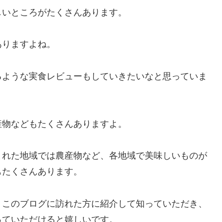
しいところがたくさんあります。
ありますよね。
るような実食レビューもしていきたいなと思っていま
産物などもたくさんありますよ。
まれた地域では農産物など、各地域で美味しいものが
もたくさんあります。
、このブログに訪れた方に紹介して知っていただき、
っていただけると嬉しいです。