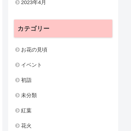
2023年4月
カテゴリー
お花の見頃
イベント
初詣
未分類
紅葉
花火