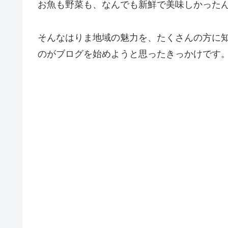
お魚も野菜も、なんでも新鮮で美味しかった
そんなはりま地域の魅力を、たくさんの方に
のがブログを始めようと思ったきっかけです