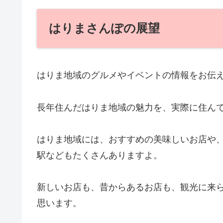
はりまさんぽの展望
はりま地域のグルメやイベントの情報をお伝
長年住んだはりま地域の魅力を、実際に住ん
はりま地域には、
おすすめの美味しいお店や
駅などもたくさんありますよ。
新しいお店も、昔からあるお店も、観光に来
思います。