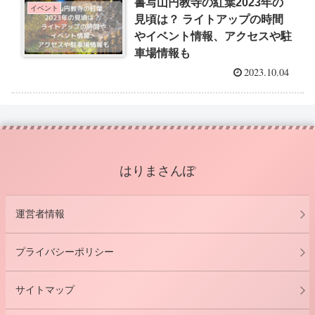
書写山円教寺の紅葉2023年の
イベント
見頃は？ ライトアップの時間
やイベント情報、アクセスや駐
車場情報も
2023.10.04
はりまさんぽ
運営者情報
プライバシーポリシー
サイトマップ