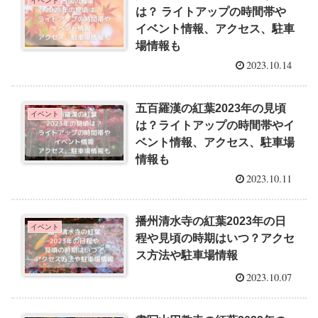
イベント
は？ ライトアップの時間帯や
イベント情報、アクセス、駐車
場情報も
2023.10.14
五百羅漢の紅葉2023年の見頃
イベント
は？ライトアップの時間帯やイ
ベント情報、アクセス、駐車場
情報も
2023.10.11
播州清水寺の紅葉2023年の日
イベント
程や見頃の時期はいつ？アクセ
ス方法や駐車場情報
2023.10.07