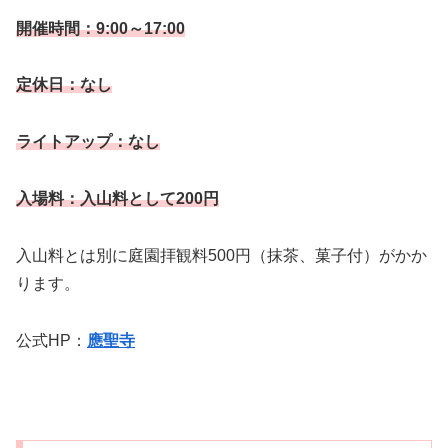
開催時間：9:00～17:00
定休日：なし
ライトアップ：なし
入場料：入山料として200円
入山料とは別に庭園拝観料500円（抹茶、菓子付）がかか
ります。
公式HP：
應聖寺