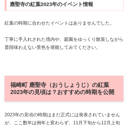
應聖寺の紅葉2023年のイベント情報
紅葉の時期に合わせたイベントはありませんでした。
丁寧に手入れされた境内や、庭園をゆっくり散策しながら
普段味わえない景色を堪能してみてください。
福崎町 應聖寺（おうしょうじ）の紅葉
2023年の見頃は？おすすめの時期を公開
2023年の見頃の時期はまだ正式には発表されていません
が、ここ数年は例年と変わらず、11月下旬から12月上旬