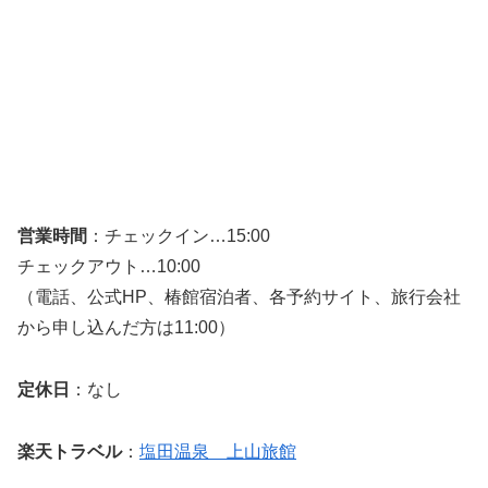
営業時間
：チェックイン…15:00
チェックアウト…10:00
（電話、公式HP、椿館宿泊者、各予約サイト、旅行会社
から申し込んだ方は11:00）
定休日
：なし
楽天トラベル
：
塩田温泉 上山旅館