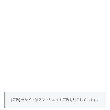
[広告] 当サイトはアフィリエイト広告を利用しています。