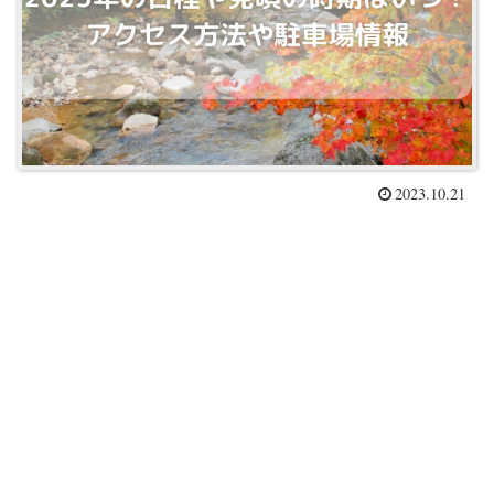
2023.10.21