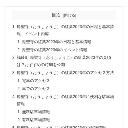
目次
應聖寺（おうしょうじ）の紅葉2023年の日程と基本情
報、イベント内容
應聖寺の紅葉2023年の日程と基本情報
應聖寺の紅葉2023年のイベント情報
福崎町 應聖寺（おうしょうじ）の紅葉2023年の見頃
は？おすすめの時期を公開
應聖寺（おうしょうじ）の紅葉2023年のアクセス方法
電車のアクセス
車でのアクセス
應聖寺（おうしょうじ）の紅葉2023年に便利な駐車場
情報
無料駐車場情報
有料駐車場情報
應聖寺（おうしょうじ）の紅葉2023年の混雑情報