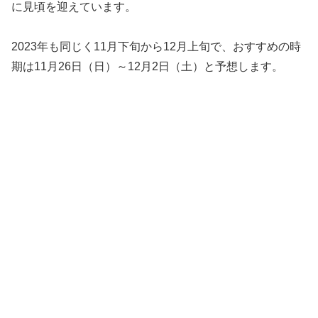
に見頃を迎えています。
2023年も同じく11月下旬から12月上旬で、おすすめの時
期は11月26日（日）～12月2日（土）と予想します。