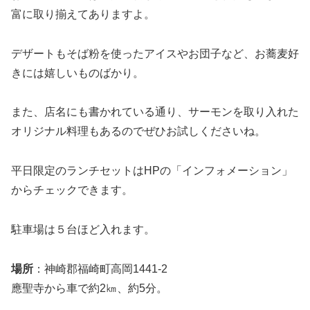
富に取り揃えてありますよ。
デザートもそば粉を使ったアイスやお団子など、お蕎麦好
きには嬉しいものばかり。
また、店名にも書かれている通り、サーモンを取り入れた
オリジナル料理もあるのでぜひお試しくださいね。
平日限定のランチセットはHPの「インフォメーション」
からチェックできます。
駐車場は５台ほど入れます。
場所
：神崎郡福崎町高岡1441-2
應聖寺から車で約2㎞、約5分。