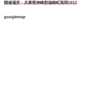
開催場所：兵庫県神崎郡福崎町高岡1912
googlemap