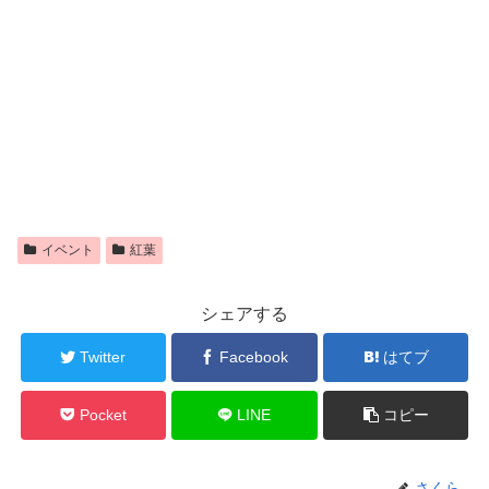
イベント
紅葉
シェアする
Twitter
Facebook
はてブ
Pocket
LINE
コピー
さくら