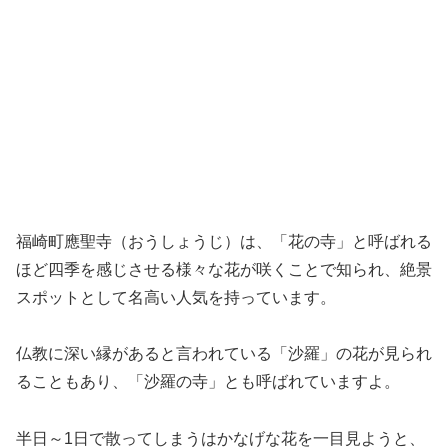
福崎町應聖寺（おうしょうじ）は、「花の寺」と呼ばれる
ほど四季を感じさせる様々な花が咲くことで知られ、絶景
スポットとして名高い人気を持っています。
仏教に深い縁があると言われている「沙羅」の花が見られ
ることもあり、「沙羅の寺」とも呼ばれていますよ。
半日～1日で散ってしまうはかなげな花を一目見ようと、