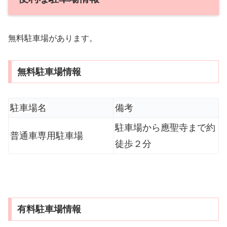
無料駐車場があります。
無料駐車場情報
駐車場名
備考
駐車場から應聖寺まで約
普通車専用駐車場
徒歩２分
有料駐車場情報