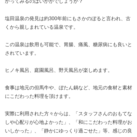
かってみるのはいかがでしょうか？
塩田温泉の発見は約300年前にもさかのぼると言われ、古
くから親しまれている温泉です。
この温泉は飲用も可能で、胃腸、痛風、糖尿病にも良いと
されています。
ヒノキ風呂、庭園風呂、野天風呂が楽しめます。
食事は地元の但馬牛や、ぼたん鍋など、地元の食材と素材
にこだわった料理を頂けます。
実際に利用された方々からは、「スタッフさんのおもてな
しや心配りが心地よかった」、「和にこだわった料理がお
いしかった」、「静かにゆっくり過ごせた」等、感じの良