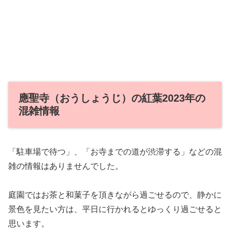
應聖寺（おうしょうじ）の紅葉2023年の
混雑情報
「駐車場で待つ」、「お寺までの道が渋滞する」などの混
雑の情報はありませんでした。
庭園ではお茶と和菓子を頂きながら過ごせるので、静かに
景色を見たい方は、平日に行かれるとゆっくり過ごせると
思います。