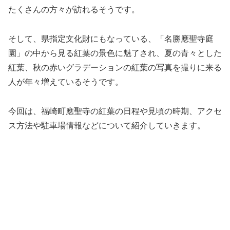
たくさんの方々が訪れるそうです。
そして、県指定文化財にもなっている、「名勝應聖寺庭
園」の中から見る紅葉の景色に魅了され、夏の青々とした
紅葉、秋の赤いグラデーションの紅葉の写真を撮りに来る
人が年々増えているそうです。
今回は、福崎町應聖寺の紅葉の日程や見頃の時期、アクセ
ス方法や駐車場情報などについて紹介していきます。