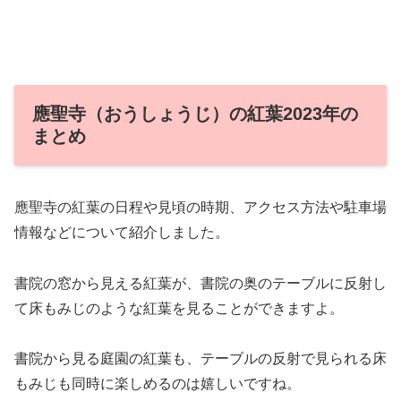
應聖寺（おうしょうじ）の紅葉2023年の
まとめ
應聖寺の紅葉の日程や見頃の時期、アクセス方法や駐車場
情報などについて紹介しました。
書院の窓から見える紅葉が、書院の奥のテーブルに反射し
て床もみじのような紅葉を見ることができますよ。
書院から見る庭園の紅葉も、テーブルの反射で見られる床
もみじも同時に楽しめるのは嬉しいですね。