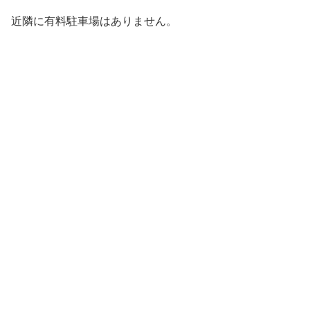
近隣に有料駐車場はありません。