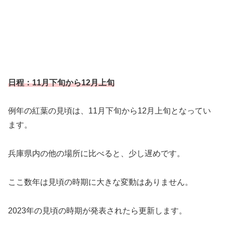
日程：11月下旬から12月上旬
例年の紅葉の見頃は、11月下旬から12月上旬となってい
ます。
兵庫県内の他の場所に比べると、少し遅めです。
ここ数年は見頃の時期に大きな変動はありません。
2023年の見頃の時期が発表されたら更新します。