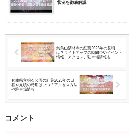
状況を徹底解説
集鳥山清林寺の紅葉2023年の見頃
は？ライトアップの時間帯やイベント
情報、アクセス、駐車場情報も
兵庫県立明石公園の紅葉2023年の日
程や見頃の時期はいつ？アクセス方法
や駐車場情報
コメント