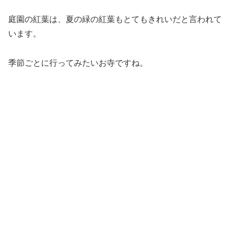
庭園の紅葉は、夏の緑の紅葉もとてもきれいだと言われて
います。
季節ごとに行ってみたいお寺ですね。