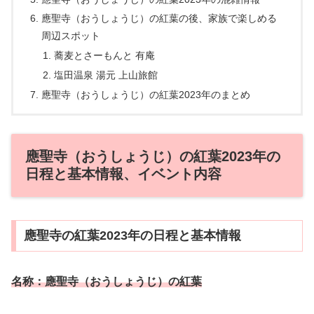
應聖寺（おうしょうじ）の紅葉の後、家族で楽しめる
周辺スポット
蕎麦とさーもんと 有庵
塩田温泉 湯元 上山旅館
應聖寺（おうしょうじ）の紅葉2023年のまとめ
應聖寺（おうしょうじ）の紅葉2023年の
日程と基本情報、イベント内容
應聖寺の紅葉2023年の日程と基本情報
名称：應聖寺（おうしょうじ）の紅葉