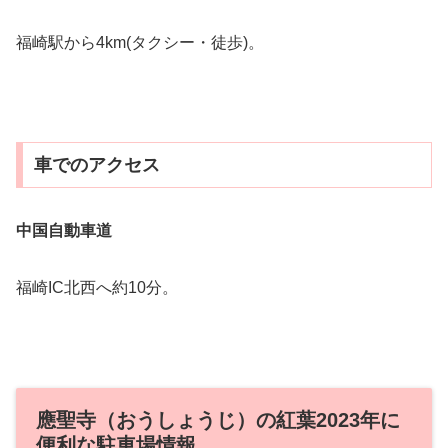
福崎駅から4km(タクシー・徒歩)。
車でのアクセス
中国自動車道
福崎IC北西へ約10分。
應聖寺（おうしょうじ）の紅葉2023年に
便利な駐車場情報