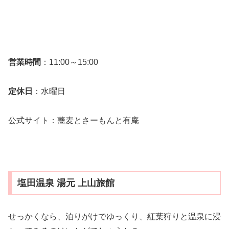
営業時間
：11:00～15:00
定休日
：水曜日
公式サイト：蕎麦とさーもんと有庵
塩田温泉 湯元 上山旅館
せっかくなら、泊りがけでゆっくり、紅葉狩りと温泉に浸