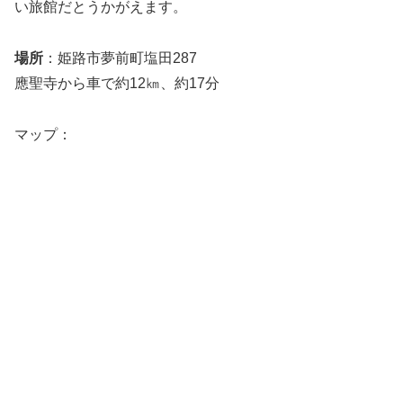
い旅館だとうかがえます。
場所
：姫路市夢前町塩田287
應聖寺から車で約12㎞、約17分
マップ：