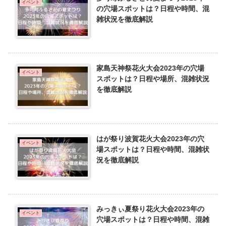
イベント
の穴場スポットは？日程や時間、混
雑状況を徹底解説
家島天神祭花火大会2023年の穴場
イベント
スポットは？日程や場所、混雑状況
を徹底解説
はが祭り波賀花火大会2023年の穴
イベント
場スポットは？日程や時間、混雑状
況を徹底解説
みっきぃ夏祭り花火大会2023年の
イベント
穴場スポットは？日程や時間、混雑