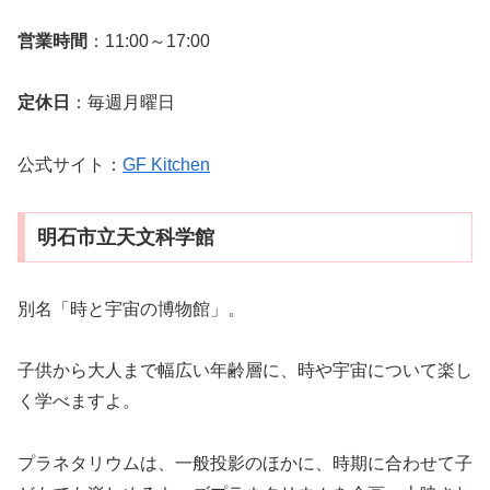
営業時間
：11:00～17:00
定休日
：毎週月曜日
公式サイト：
GF Kitchen
明石市立天文科学館
別名「時と宇宙の博物館」。
子供から大人まで幅広い年齢層に、時や宇宙について楽し
く学べますよ。
プラネタリウムは、一般投影のほかに、時期に合わせて子