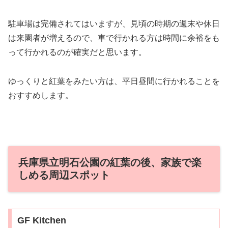
駐車場は完備されてはいますが、見頃の時期の週末や休日
は来園者が増えるので、車で行かれる方は時間に余裕をも
って行かれるのが確実だと思います。
ゆっくりと紅葉をみたい方は、平日昼間に行かれることを
おすすめします。
兵庫県立明石公園の紅葉の後、家族で楽
しめる周辺スポット
GF Kitchen