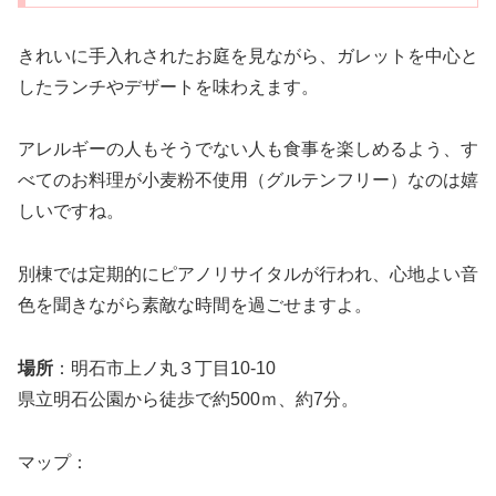
きれいに手入れされたお庭を見ながら、ガレットを中心と
したランチやデザートを味わえます。
アレルギーの人もそうでない人も食事を楽しめるよう、す
べてのお料理が小麦粉不使用（グルテンフリー）なのは嬉
しいですね。
別棟では定期的にピアノリサイタルが行われ、心地よい音
色を聞きながら素敵な時間を過ごせますよ。
場所
：明石市上ノ丸３丁目10-10
県立明石公園から徒歩で約500ｍ、約7分。
マップ：