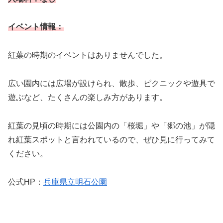
イベント情報：
紅葉の時期のイベントはありませんでした。
広い園内には広場が設けられ、散歩、ピクニックや遊具で
遊ぶなど、たくさんの楽しみ方があります。
紅葉の見頃の時期には公園内の「桜堀」や「郷の池」が隠
れ紅葉スポットと言われているので、ぜひ見に行ってみて
ください。
公式HP：
兵庫県立明石公園