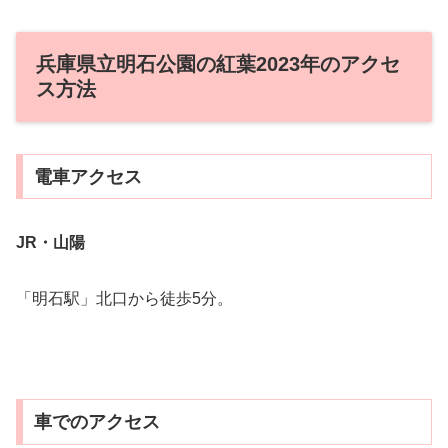
兵庫県立明石公園の紅葉2023年のアクセ
ス方法
電車アクセス
JR・山陽
「明石駅」北口から徒歩5分。
車でのアクセス