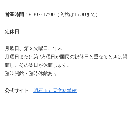
営業時間
：9:30～17:00（入館は16:30まで）
定休日
：
月曜日、第２火曜日、年末
月曜日または第2火曜日が国民の祝休日と重なるときは開
館し、その翌日が休館します。
臨時開館・臨時休館あり
公式サイト
：
明石市立天文科学館