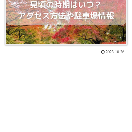
2023.10.26