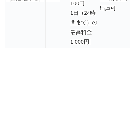
100円
出庫可
1日（24時
間まで）の
最高料金
1,000円