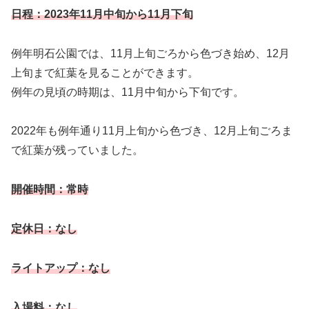
日程：2023年11月中旬から11月下旬
例年明石公園では、11月上旬ごろから色づき始め、12月
上旬まで紅葉を見ることができます。
例年の見頃の時期は、11月中旬から下旬です。
2022年も例年通り11月上旬から色づき、12月上旬ごろま
で紅葉が残っていました。
開催時間：常時
定休日：なし
ライトアップ：なし
入場料：なし