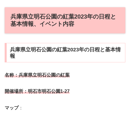
兵庫県立明石公園の紅葉2023年の日程と
基本情報、イベント内容
兵庫県立明石公園の紅葉2023年の日程と基本情
報
名称：兵庫県立明石公園の紅葉
開催場所：明石市明石公園1-27
マップ
：