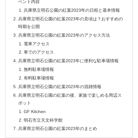
ベント内容
兵庫県立明石公園の紅葉2023年の日程と基本情報
兵庫県立明石公園の紅葉2023年の見頃は？おすすめの
時期を公開
兵庫県立明石公園の紅葉2023年のアクセス方法
電車アクセス
車でのアクセス
兵庫県立明石公園の紅葉2023年に便利な駐車場情報
無料駐車場情報
有料駐車場情報
兵庫県立明石公園の紅葉2023年の混雑情報
兵庫県立明石公園の紅葉の後、家族で楽しめる周辺ス
ポット
GF Kitchen
明石市立天文科学館
兵庫県立明石公園の紅葉2023年のまとめ