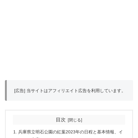
[広告] 当サイトはアフィリエイト広告を利用しています。
目次
兵庫県立明石公園の紅葉2023年の日程と基本情報、イ