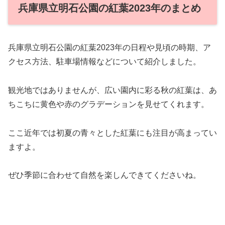
兵庫県立明石公園の紅葉2023年のまとめ
兵庫県立明石公園の紅葉2023年の日程や見頃の時期、ア
クセス方法、駐車場情報などについて紹介しました。
観光地ではありませんが、広い園内に彩る秋の紅葉は、あ
ちこちに黄色や赤のグラデーションを見せてくれます。
ここ近年では初夏の青々とした紅葉にも注目が高まってい
ますよ。
ぜひ季節に合わせて自然を楽しんできてくださいね。