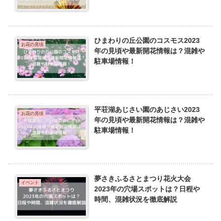
ひまわりの丘公園のコスモス2023
お花の見頃
年の見頃や最新開花情報は？混雑や
駐車場情報！
平荘湖あじさい園のあじさい2023
お花の見頃
年の見頃や最新開花情報は？混雑や
駐車場情報！
夢さきふるさとまつり花火大会
イベント
2023年の穴場スポットは？日程や
時間、混雑状況を徹底解説