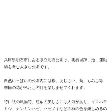
兵庫県明石市にある県立明石公園は、明石城跡、池、運動
場を含む大きな公園です。
自然いっぱいの公園内には桜、あじさい、菊、もみじ等、
季節の花が私たちの目を楽しませてくれます。
特に秋の風物詩、紅葉の美しさには人気があり、イロハモ
ミジ、ナンキンハゼ、ハゼノキなどの秋の色を楽しめるの