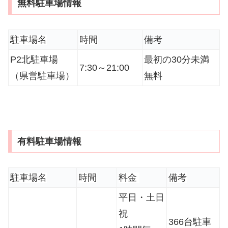
無料駐車場情報
駐車場名
時間
備考
P2北駐車場
最初の30分未満
7:30～21:00
（県営駐車場）
無料
有料駐車場情報
駐車場名
時間
料金
備考
平日・土日
祝
366台駐車