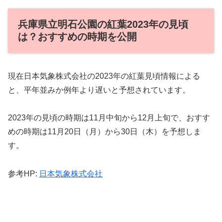
兵庫県立明石公園の紅葉2023年の見頃
は？おすすめの時期を公開
現在日本気象株式会社の2023年の紅葉見頃情報による
と、平年並みか例年より遅いと予想されています。
2023年の見頃の時期は11月中旬から12月上旬で、おすす
めの時期は11月20日（月）から30日（木）を予想しま
す。
参考HP:
日本気象株式会社