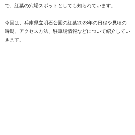
で、紅葉の穴場スポットとしても知られています。
今回は、兵庫県立明石公園の紅葉2023年の日程や見頃の
時期、アクセス方法、駐車場情報などについて紹介してい
きます。