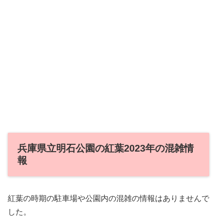
兵庫県立明石公園の紅葉2023年の混雑情
報
紅葉の時期の駐車場や公園内の混雑の情報はありませんで
した。