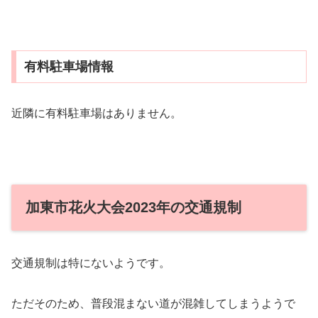
有料駐車場情報
近隣に有料駐車場はありません。
加東市花火大会2023年の交通規制
交通規制は特にないようです。
ただそのため、普段混まない道が混雑してしまうようで