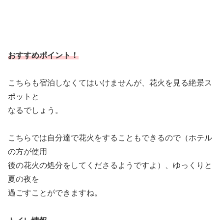
おすすめポイント！
こちらも宿泊しなくてはいけませんが、花火を見る絶景ス
ポットと
なるでしょう。
こちらでは自分達で花火をすることもできるので（ホテル
の方が使用
後の花火の処分をしてくださるようですよ）、ゆっくりと
夏の夜を
過ごすことができますね。