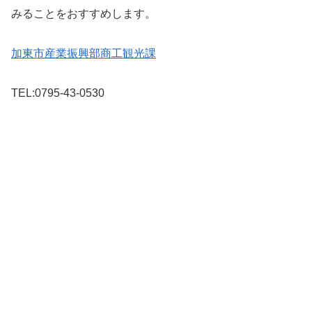
みることをおすすめします。
加東市産業振興部商工観光課
TEL:0795-43-0530