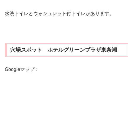
水洗トイレとウォシュレット付トイレがあります。
穴場スポット ホテルグリーンプラザ東条湖
Googleマップ：