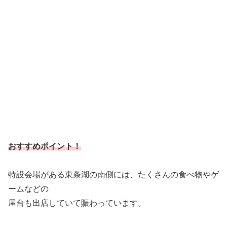
おすすめポイント！
特設会場がある東条湖の南側には、たくさんの食べ物やゲ
ームなどの
屋台も出店していて賑わっています。