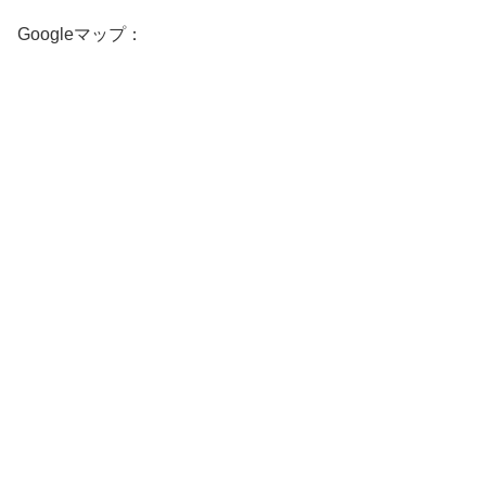
Googleマップ：