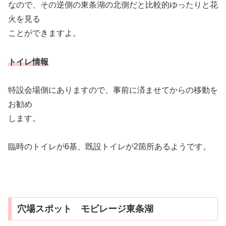
なので、その逆側の東条湖の北側だと比較的ゆったりと花
火を見る
ことができますよ。
トイレ情報
特設会場側にありますので、事前に済ませてからの移動を
お勧め
します。
臨時のトイレが6基、既設トイレが2箇所あるようです。
穴場スポット モビレージ東条湖