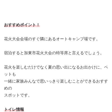
おすすめポイント！
花火大会会場のすぐ隣にあるオートキャンプ場です。
宿泊すると加東市花火大会の特等席と言えるでしょう。
花火を楽しむだけでなく夏の思い出になるお出かけに、ペ
ットも
一緒に家族みんなで思いっきり楽しむことができるおすす
めの
スポットです。
トイレ情報