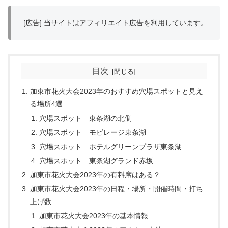
[広告] 当サイトはアフィリエイト広告を利用しています。
目次
加東市花火大会2023年のおすすめ穴場スポットと見え
る場所4選
穴場スポット 東条湖の北側
穴場スポット モビレージ東条湖
穴場スポット ホテルグリーンプラザ東条湖
穴場スポット 東条湖グランド赤坂
加東市花火大会2023年の有料席はある？
加東市花火大会2023年の日程・場所・開催時間・打ち
上げ数
加東市花火大会2023年の基本情報