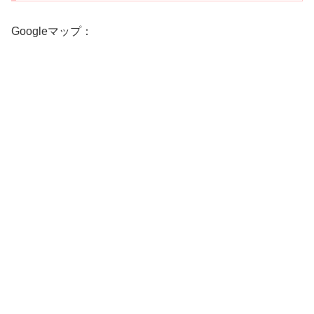
Googleマップ：