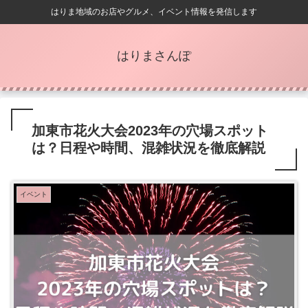
はりま地域のお店やグルメ、イベント情報を発信します
はりまさんぽ
加東市花火大会2023年の穴場スポット
は？日程や時間、混雑状況を徹底解説
イベント