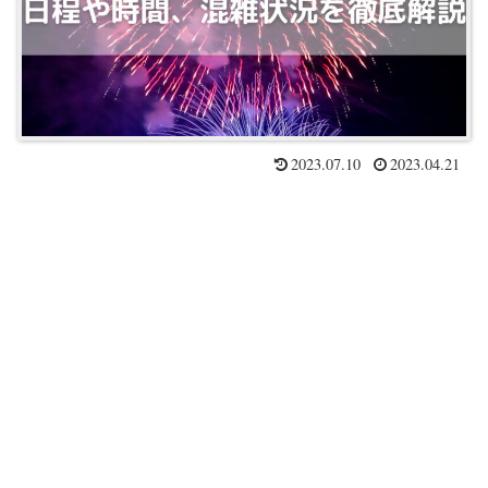
2023.07.10
2023.04.21