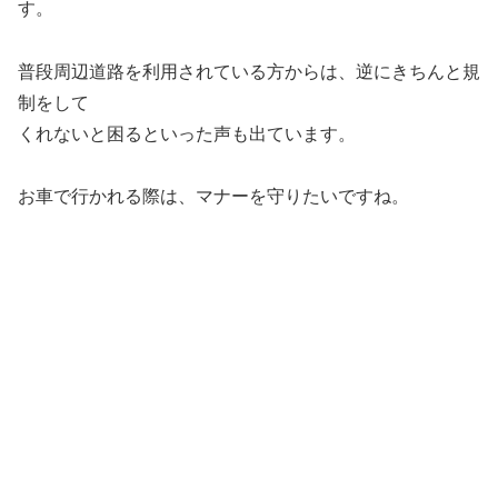
す。
普段周辺道路を利用されている方からは、逆にきちんと規
制をして
くれないと困るといった声も出ています。
お車で行かれる際は、マナーを守りたいですね。