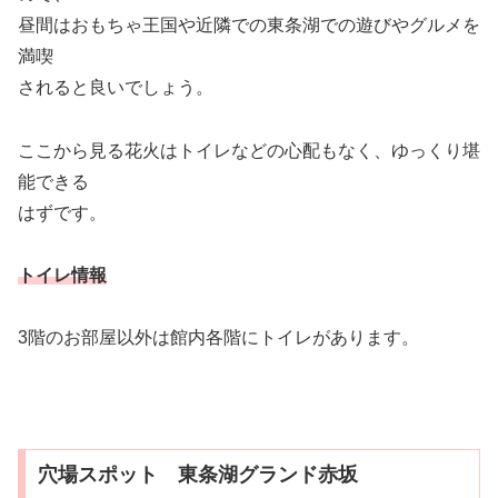
昼間はおもちゃ王国や近隣での東条湖での遊びやグルメを
満喫
されると良いでしょう。
ここから見る花火はトイレなどの心配もなく、ゆっくり堪
能できる
はずです。
トイレ情報
3階のお部屋以外は館内各階にトイレがあります。
穴場スポット 東条湖グランド赤坂