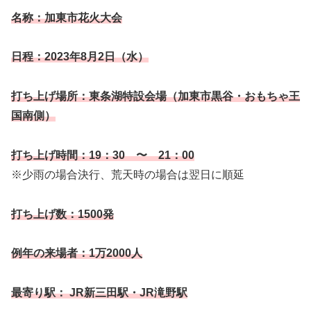
名称：加東市花火大会
日程：2023年8月2日（水）
打ち上げ場所：東条湖特設会場（加東市黒谷・おもちゃ王
国
南側）
打ち上げ時間：19：30 〜 21：00
※少雨の場合決行、荒天時の場合は翌日に順延
打ち上げ数：1500発
例年の来場者：1万2000人
最寄り駅： JR新三田駅・JR滝野駅