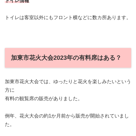
トイレ情報
トイレは客室以外にもフロント横などに数カ所あります。
加東市花火大会2023年の有料席はある？
加東市花火大会では、ゆったりと花火を楽しみたいという
方に
有料の観覧席の販売がありました。
例年、花火大会の約1か月前から販売が開始されていまし
た。