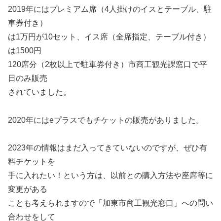
2019年にはプレミアム席（4人掛けのイスとテーブル、駐
車券付き）
は1万円が10セット、イス席（全席指定、テーブル付き）
は1500円
120席分（2枚以上で駐車券付き）市商工観光課窓口で平
日のみ販売
されていました。
2020年にはeプラスでもチケットの販売がありました。
2023年の情報はまだ入ってきていないのですが、ぜひ有
料チケットを
手に入れたい！という方は、以前との購入方法や座席等に
変更がある
ことも考えられますので「加東市商工観光窓口」への問い
合わせをして