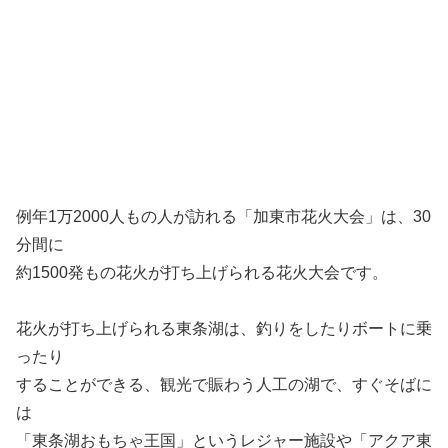
例年1万2000人もの人が訪れる「加東市花火大会」は、30
分間に
約1500発もの花火が打ち上げられる花火大会です。
花火が打ち上げられる東条湖は、釣りをしたりボートに乗
ったり
することができる、観光で賑わう人工の湖で、すぐそばに
は
「東条湖おもちゃ王国」というレジャー施設や「アクア東