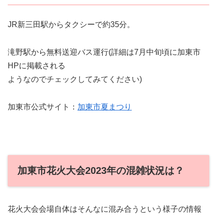
JR新三田駅からタクシーで約35分。
滝野駅から無料送迎バス運行(詳細は7月中旬頃に加東市
HPに掲載される
ようなのでチェックしてみてください)
加東市公式サイト：
加東市夏まつり
加東市花火大会2023年の混雑状況は？
花火大会会場自体はそんなに混み合うという様子の情報