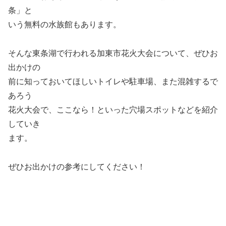
条」と
いう無料の水族館もあります。
そんな東条湖で行われる加東市花火大会について、ぜひお
出かけの
前に知っておいてほしいトイレや駐車場、また混雑するで
あろう
花火大会で、ここなら！といった穴場スポットなどを紹介
していき
ます。
ぜひお出かけの参考にしてください！