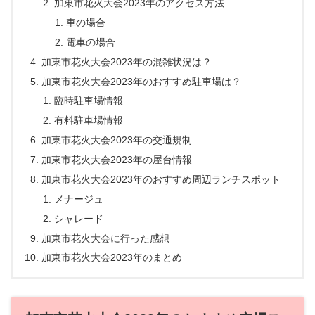
加東市花火大会2023年のアクセス方法
車の場合
電車の場合
加東市花火大会2023年の混雑状況は？
加東市花火大会2023年のおすすめ駐車場は？
臨時駐車場情報
有料駐車場情報
加東市花火大会2023年の交通規制
加東市花火大会2023年の屋台情報
加東市花火大会2023年のおすすめ周辺ランチスポット
メナージュ
シャレード
加東市花火大会に行った感想
加東市花火大会2023年のまとめ