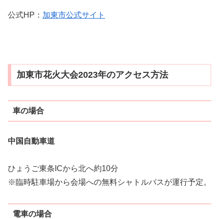
公式HP：
加東市公式サイト
加東市花火大会2023年のアクセス方法
車の場合
中国自動車道
ひょうご東条ICから北へ約10分
※臨時駐車場から会場への無料シャトルバスが運行予定。
電車の場合