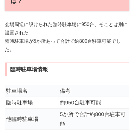
は？
会場周辺に設けられた臨時駐車場に950台、そことは別に
設置された
臨時駐車場が5か所あって合計で約800台駐車可能でし
た。
臨時駐車場情報
駐車場名
備考
臨時駐車場
約950台駐車可能
5か所で合計約800台駐車可
他臨時駐車場
能