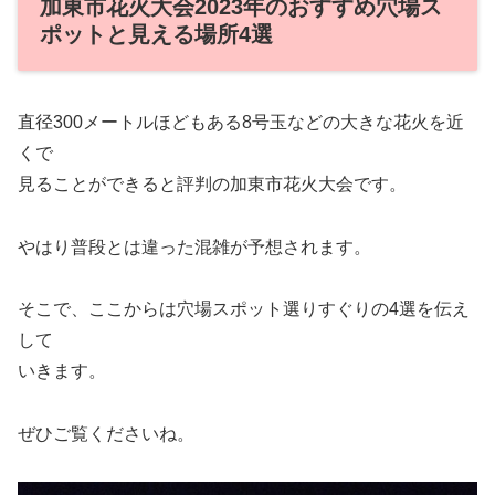
加東市花火大会2023年のおすすめ穴場ス
ポットと見える場所4選
直径300メートルほどもある8号玉などの大きな花火を近
くで
見ることができると評判の加東市花火大会です。
やはり普段とは違った混雑が予想されます。
そこで、ここからは穴場スポット選りすぐりの4選を伝え
して
いきます。
ぜひご覧くださいね。