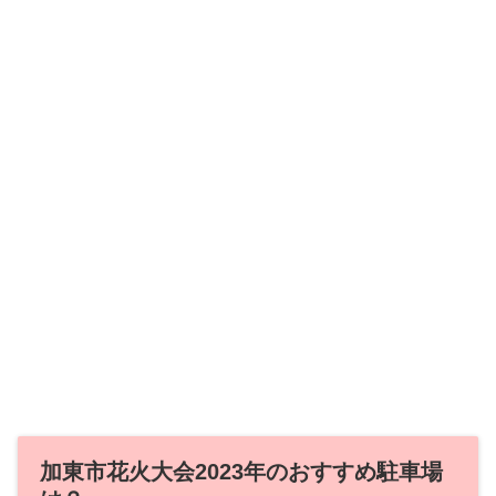
加東市花火大会2023年のおすすめ駐車場