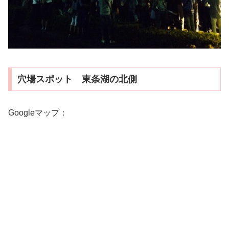
穴場スポット 東条湖の北側
Googleマップ：