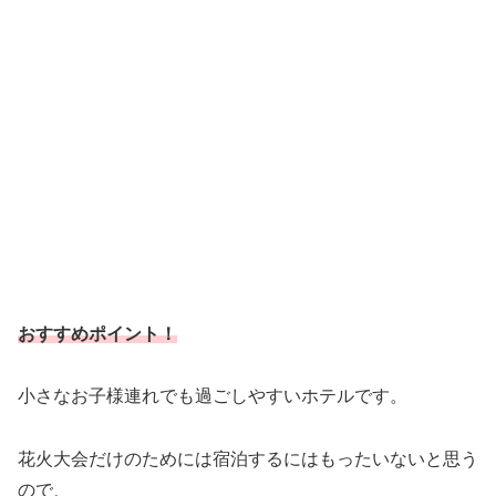
おすすめポイント！
小さなお子様連れでも過ごしやすいホテルです。
花火大会だけのためには宿泊するにはもったいないと思う
ので、