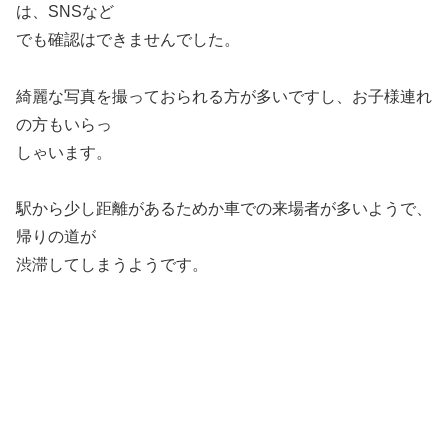
は、SNSなど
でも確認はできませんでした。
綺麗な写真を撮っておられる方が多いですし、お子様連れ
の方もいらっ
しゃいます。
駅から少し距離があるためか車での来場者が多いようで、
帰りの道が
渋滞してしまうようです。