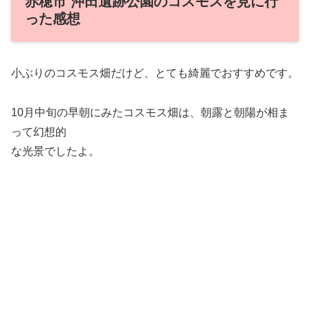
赤穂市 沖田遺跡公園のコスモスを見に行
った感想
小ぶりのコスモス畑だけど、とても綺麗でおすすめです。
10月中旬の早朝にみたコスモス畑は、朝露と朝陽が相ま
って幻想的
な光景でしたよ。