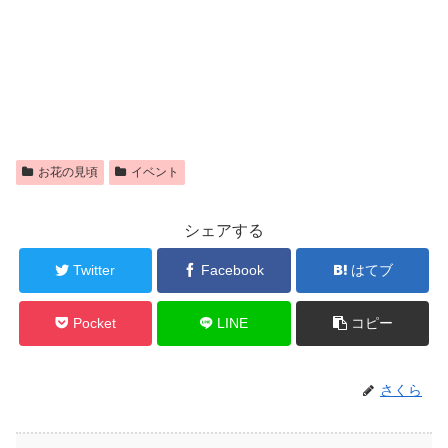
お花の見頃
イベント
シェアする
Twitter
Facebook
はてブ
Pocket
LINE
コピー
さくら