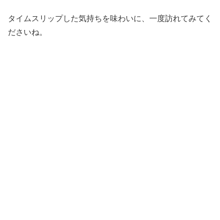
タイムスリップした気持ちを味わいに、一度訪れてみてく
ださいね。