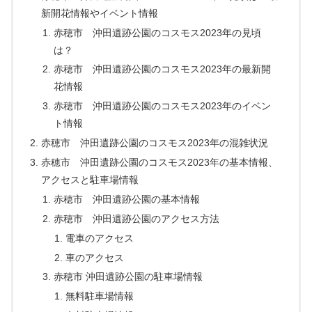
新開花情報やイベント情報
赤穂市 沖田遺跡公園のコスモス2023年の見頃
は？
赤穂市 沖田遺跡公園のコスモス2023年の最新開
花情報
赤穂市 沖田遺跡公園のコスモス2023年のイベン
ト情報
赤穂市 沖田遺跡公園のコスモス2023年の混雑状況
赤穂市 沖田遺跡公園のコスモス2023年の基本情報、
アクセスと駐車場情報
赤穂市 沖田遺跡公園の基本情報
赤穂市 沖田遺跡公園のアクセス方法
電車のアクセス
車のアクセス
赤穂市 沖田遺跡公園の駐車場情報
無料駐車場情報