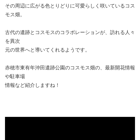
その周辺に広がる色とりどりに可愛らしく咲いているコス
モス畑。
古代の遺跡とコスモスのコラボレーションが、訪れる人々
を異次
元の世界へと導いてくれるようです。
赤穂市東有年沖田遺跡公園のコスモス畑の、最新開花情報
や駐車場
情報など紹介しますね！