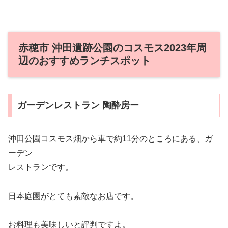
赤穂市 沖田遺跡公園のコスモス2023年周
辺のおすすめランチスポット
ガーデンレストラン 陶酔房ー
沖田公園コスモス畑から車で約11分のところにある、ガ
ーデン
レストランです。
日本庭園がとても素敵なお店です。
お料理も美味しいと評判ですよ。