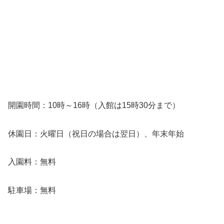
開園時間：10時～16時（入館は15時30分まで）
休園日：火曜日（祝日の場合は翌日）、年末年始
入園料：無料
駐車場：無料