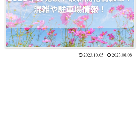
2023.10.05
2023.08.08