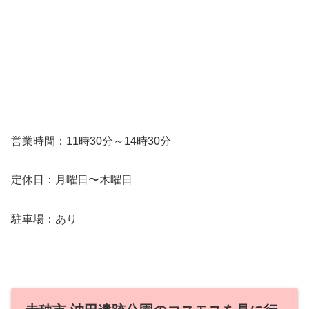
営業時間：11時30分～14時30分
定休日：月曜日〜木曜日
駐車場：あり