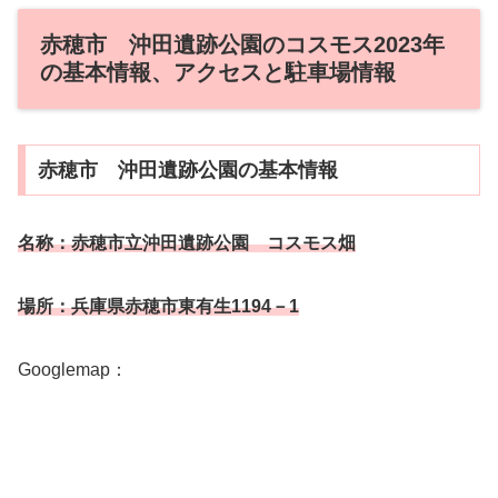
赤穂市 沖田遺跡公園のコスモス2023年
の基本情報、アクセスと駐車場情報
赤穂市 沖田遺跡公園の基本情報
名称：赤穂市立沖田遺跡公園 コスモス畑
場所：兵庫県赤穂市東有生1194－1
Googlemap：