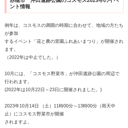
赤穂市 沖田遺跡公園のコスモス2023年のイベ
ント情報
例年は、コスモスの満開の時期に合わせて、地域の方たち
が参加
するイベント「花と農の里園ふれあいまつり」が開催され
ます。
（2022年は中止でした。）
10月には、「コスモス野菜市」が沖田遺跡公園の周辺で
行われます。
(2022年は10月22日～23日に開催されました。)
2023年10月14日 （土）11時00分～13時00分（雨天中
止）にコスモス野菜市が開催
されますよ。