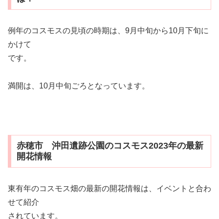
例年のコスモスの見頃の時期は、9月中旬から10月下旬に
かけて
です。
満開は、10月中旬ごろとなっています。
赤穂市 沖田遺跡公園のコスモス2023年の最新
開花情報
東有年のコスモス畑の最新の開花情報は、イベントと合わ
せて紹介
されています。