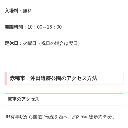
入場料
：無料
開園時間
：10：00～16：00
定休日
：火曜日（祝日の場合は翌日）
赤穂市 沖田遺跡公園のアクセス方法
電車のアクセス
JR有年駅から国道2号線を西へ、約2.5㎞ 徒歩約35分。