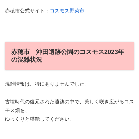
赤穂市公式サイト：
コスモス野菜市
赤穂市 沖田遺跡公園のコスモス2023年
の混雑状況
混雑情報は、特にありませんでした。
古墳時代の復元された遺跡の中で、美しく咲き広がるコス
モス畑を、
ゆっくりと堪能してください。