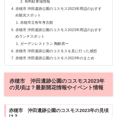
有料駐車場情報
赤穂市 沖田遺跡公園のコスモス2023年周辺のおすす
め観光スポット
赤穂市立有年考古館
赤穂市 沖田遺跡公園のコスモス2023年周辺のおすす
めランチスポット
ガーデンレストラン 陶酔房ー
赤穂市 沖田遺跡公園のコスモスを見に行った感想
赤穂市 沖田遺跡公園のコスモス2023年のまとめ
赤穂市 沖田遺跡公園のコスモス2023年
の見頃は？最新開花情報やイベント情報
赤穂市 沖田遺跡公園のコスモス2023年の見頃
は？