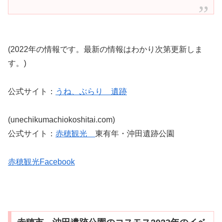
(2022年の情報です。最新の情報はわかり次第更新しま
す。)
公式サイト：
うね、ぶらり 遺跡
(unechikumachiokoshitai.com)
公式サイト：
赤穂観光
東有年・沖田遺跡公園
赤穂観光Facebook