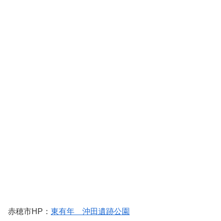
赤穂市HP：
東有年 沖田遺跡公園