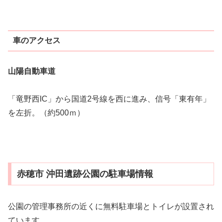
車のアクセス
山陽自動車道
「竜野西IC」から国道2号線を西に進み、信号「東有年」
を左折。（約500ｍ）
赤穂市 沖田遺跡公園の駐車場情報
公園の管理事務所の近くに無料駐車場とトイレが設置され
ています。