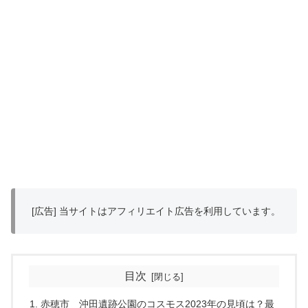
[広告] 当サイトはアフィリエイト広告を利用しています。
目次
赤穂市 沖田遺跡公園のコスモス2023年の見頃は？最