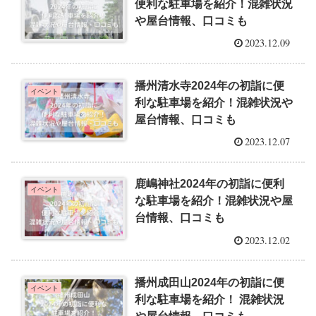
便利な駐車場を紹介！混雑状況
や屋台情報、口コミも
2023.12.09
播州清水寺2024年の初詣に便
イベント
利な駐車場を紹介！混雑状況や
屋台情報、口コミも
2023.12.07
鹿嶋神社2024年の初詣に便利
イベント
な駐車場を紹介！混雑状況や屋
台情報、口コミも
2023.12.02
播州成田山2024年の初詣に便
イベント
利な駐車場を紹介！ 混雑状況