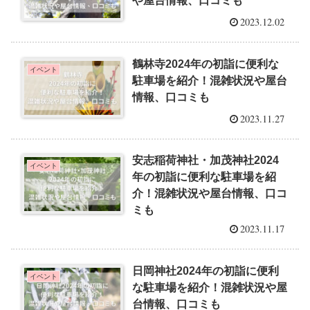
や屋台情報、口コミも
2023.12.02
鶴林寺2024年の初詣に便利な
イベント
駐車場を紹介！混雑状況や屋台
情報、口コミも
2023.11.27
安志稲荷神社・加茂神社2024
イベント
年の初詣に便利な駐車場を紹
介！混雑状況や屋台情報、口コ
ミも
2023.11.17
日岡神社2024年の初詣に便利
イベント
な駐車場を紹介！混雑状況や屋
台情報、口コミも