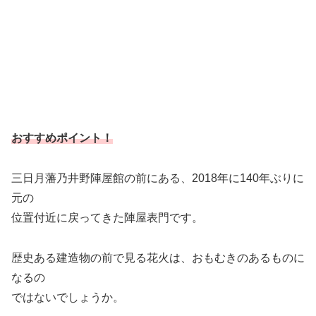
おすすめポイント！
三日月藩乃井野陣屋館の前にある、2018年に140年ぶりに
元の
位置付近に戻ってきた陣屋表門です。
歴史ある建造物の前で見る花火は、おもむきのあるものに
なるの
ではないでしょうか。