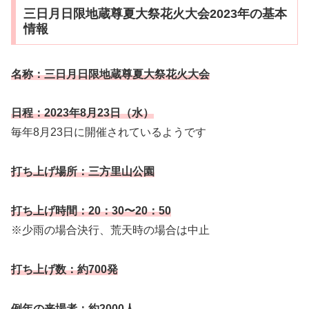
三日月日限地蔵尊夏大祭花火大会2023年の基本
情報
名称：三日月日限地蔵尊夏大祭花火大会
日程：2023年8月23日（水）
毎年8月23日に開催されているようです
打ち上げ場所：三方里山公園
打ち上げ時間：20：30〜20：50
※少雨の場合決行、荒天時の場合は中止
打ち上げ数：約700発
例年の来場者：約2000人