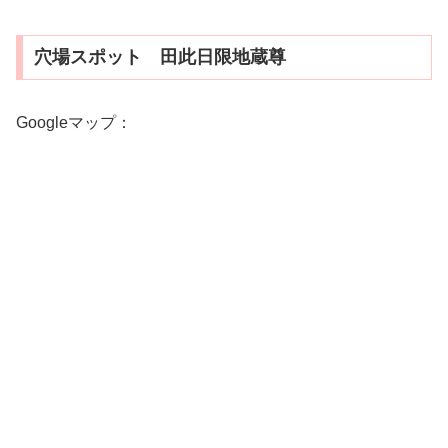
穴場スポット 田此日限地蔵尊
Googleマップ：