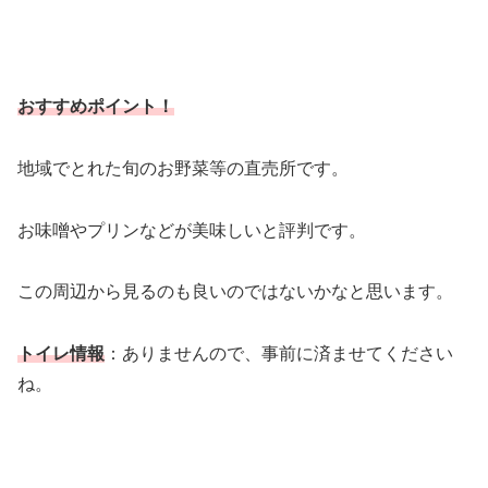
おすすめポイント！
地域でとれた旬のお野菜等の直売所です。
お味噌やプリンなどが美味しいと評判です。
この周辺から見るのも良いのではないかなと思います。
トイレ情報
：ありませんので、事前に済ませてください
ね。