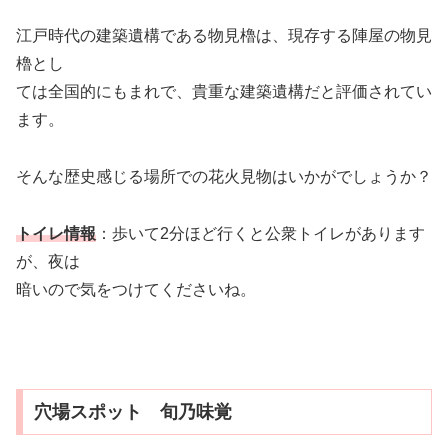
江戸時代の建築遺構である物見櫓は、現存する陣屋の物見
櫓とし
ては全国的にもまれで、貴重な建築遺構だと評価されてい
ます。
そんな歴史感じる場所での花火見物はいかがでしょうか？
トイレ情報
：歩いて2分ほど行くと公衆トイレがあります
が、夜は
暗いので気をつけてくださいね。
穴場スポット 旬乃味覚