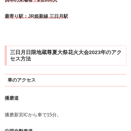
最寄り駅：JR姫新線 三日月駅
三日月日限地蔵尊夏大祭花火大会2023年のアク
セス方法
車のアクセス
播磨道
播磨新宮ICから車で15分。