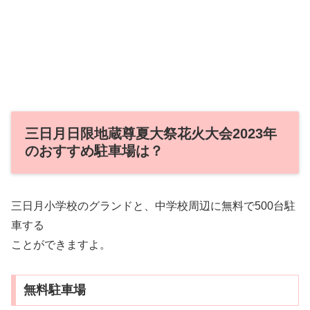
三日月日限地蔵尊夏大祭花火大会2023年
のおすすめ駐車場は？
三日月小学校のグランドと、中学校周辺に無料で500台駐
車する
ことができますよ。
無料駐車場