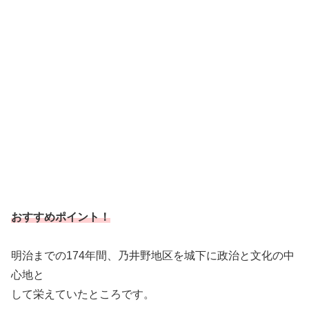
おすすめポイント！
明治までの174年間、乃井野地区を城下に政治と文化の中
心地と
して栄えていたところです。