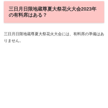
三日月日限地蔵尊夏大祭花火大会2023年
の有料席はある？
三日月日限地蔵尊夏大祭花火大会には、有料席の準備はあ
りません。