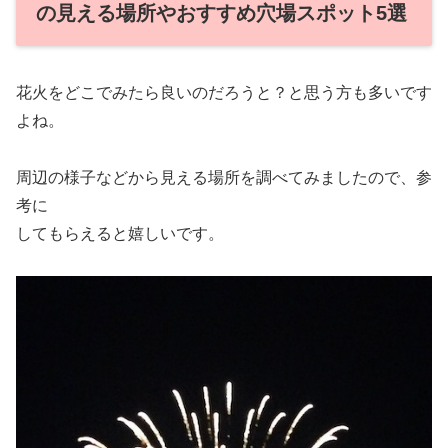
の見える場所やおすすめ穴場スポット5選
花火をどこでみたら良いのだろうと？と思う方も多いです
よね。
周辺の様子などから見える場所を調べてみましたので、参
考に
してもらえると嬉しいです。