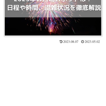
2023.08.07
2023.05.02