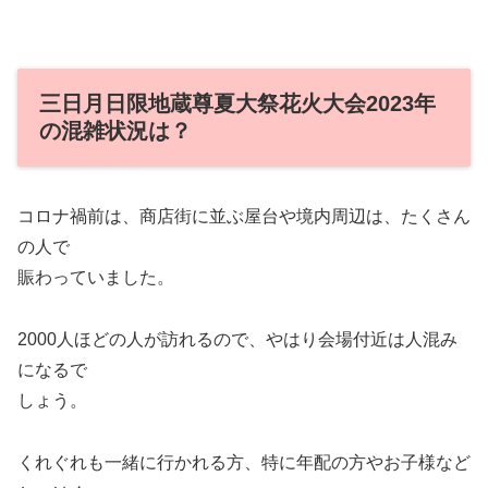
三日月日限地蔵尊夏大祭花火大会2023年
の混雑状況は？
コロナ禍前は、商店街に並ぶ屋台や境内周辺は、たくさん
の人で
賑わっていました。
2000人ほどの人が訪れるので、やはり会場付近は人混み
になるで
しょう。
くれぐれも一緒に行かれる方、特に年配の方やお子様など