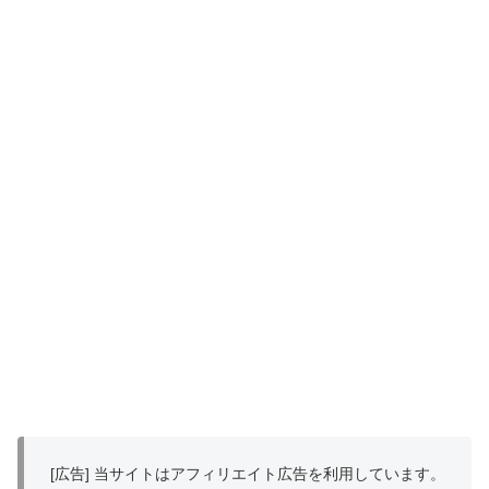
[広告] 当サイトはアフィリエイト広告を利用しています。