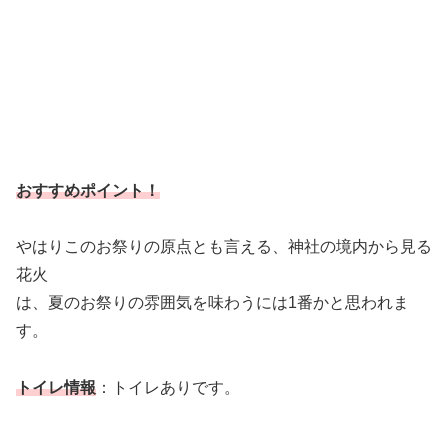
おすすめポイント！
やはりこのお祭りの原点とも言える、神社の境内から見る
花火
は、夏のお祭りの雰囲気を味わうには1番かと思われま
す。
トイレ情報
：トイレありです。