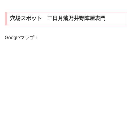
穴場スポット 三日月藩乃井野陣屋表門
Googleマップ：