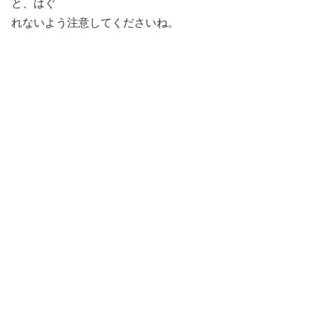
と、はぐ
れないよう注意してくださいね。