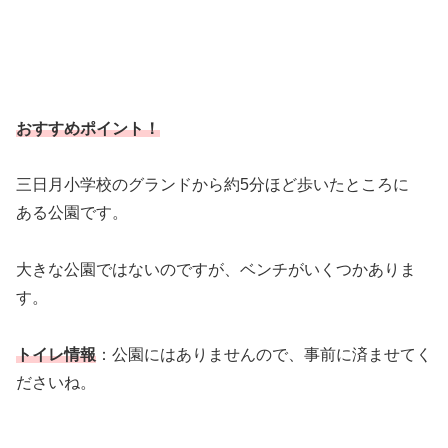
おすすめポイント！
三日月小学校のグランドから約5分ほど歩いたところに
ある公園です。
大きな公園ではないのですが、ベンチがいくつかありま
す。
トイレ情報
：公園にはありませんので、事前に済ませてく
ださいね。