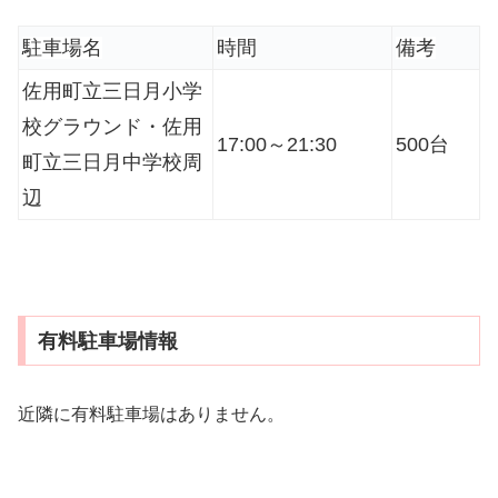
駐車場名
時間
備考
佐用町立三日月小学
校グラウンド・佐用
17:00～21:30
500台
町立三日月中学校周
辺
有料駐車場情報
近隣に有料駐車場はありません。