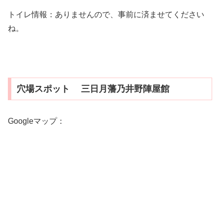
トイレ情報：ありませんので、事前に済ませてください
ね。
穴場スポット 三日月藩乃井野陣屋館
Googleマップ：