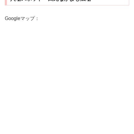
Googleマップ：