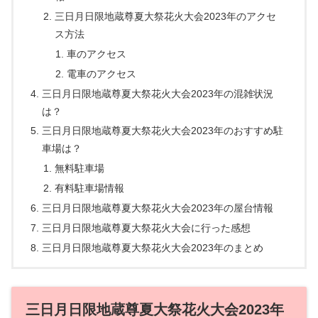
三日月日限地蔵尊夏大祭花火大会2023年のアクセ
ス方法
車のアクセス
電車のアクセス
三日月日限地蔵尊夏大祭花火大会2023年の混雑状況
は？
三日月日限地蔵尊夏大祭花火大会2023年のおすすめ駐
車場は？
無料駐車場
有料駐車場情報
三日月日限地蔵尊夏大祭花火大会2023年の屋台情報
三日月日限地蔵尊夏大祭花火大会に行った感想
三日月日限地蔵尊夏大祭花火大会2023年のまとめ
三日月日限地蔵尊夏大祭花火大会2023年