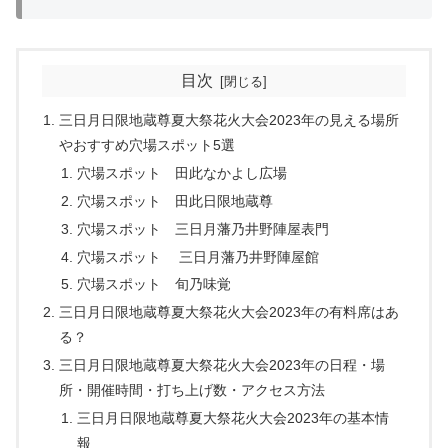
目次
三日月日限地蔵尊夏大祭花火大会2023年の見える場所
やおすすめ穴場スポット5選
穴場スポット 田此なかよし広場
穴場スポット 田此日限地蔵尊
穴場スポット 三日月藩乃井野陣屋表門
穴場スポット 三日月藩乃井野陣屋館
穴場スポット 旬乃味覚
三日月日限地蔵尊夏大祭花火大会2023年の有料席はあ
る？
三日月日限地蔵尊夏大祭花火大会2023年の日程・場
所・開催時間・打ち上げ数・アクセス方法
三日月日限地蔵尊夏大祭花火大会2023年の基本情
報