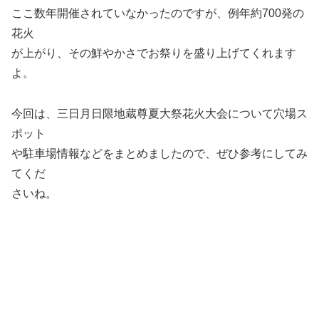
ここ数年開催されていなかったのですが、例年約700発の
花火
が上がり、その鮮やかさでお祭りを盛り上げてくれます
よ。
今回は、三日月日限地蔵尊夏大祭花火大会について穴場ス
ポット
や駐車場情報などをまとめましたので、ぜひ参考にしてみ
てくだ
さいね。