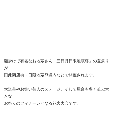
願掛けで有名なお地蔵さん「三日月日限地蔵尊」の夏祭り
が、
田此商店街・日限地蔵尊境内などで開催されます。
大道芸やお笑い芸人のステージ、そして屋台も多く並ぶ大
きな
お祭りのフィナーレとなる花火大会です。