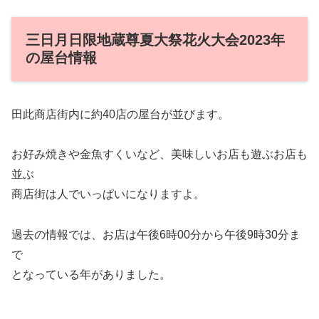
三日月日限地蔵尊夏大祭花火大会2023年
の屋台情報
田此商店街内に約40店の屋台が並びます。
お好み焼きや金魚すくいなど、美味しいお店も遊ぶお店も
並ぶ
商店街は人でいっぱいになりますよ。
過去の情報では、お店は午後6時00分から午後9時30分ま
で
となっている年がありました。